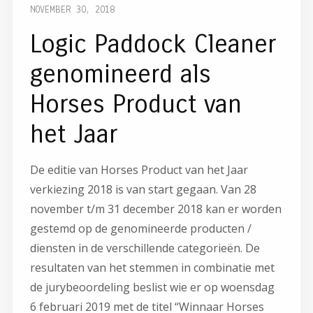
NOVEMBER 30, 2018
Logic Paddock Cleaner
genomineerd als
Horses Product van
het Jaar
De editie van Horses Product van het Jaar
verkiezing 2018 is van start gegaan. Van 28
november t/m 31 december 2018 kan er worden
gestemd op de genomineerde producten /
diensten in de verschillende categorieën. De
resultaten van het stemmen in combinatie met
de jurybeoordeling beslist wie er op woensdag
6 februari 2019 met de titel “Winnaar Horses