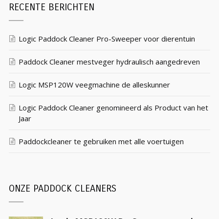
RECENTE BERICHTEN
Logic Paddock Cleaner Pro-Sweeper voor dierentuin
Paddock Cleaner mestveger hydraulisch aangedreven
Logic MSP120W veegmachine de alleskunner
Logic Paddock Cleaner genomineerd als Product van het
Jaar
Paddockcleaner te gebruiken met alle voertuigen
ONZE PADDOCK CLEANERS