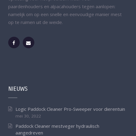
paardenhouders en alpacahouders tegen aanlopen:
namelijk om op een snelle en eenvoudige manier mest
op te ruimen uit de weide.
NIEUWS
Logic Paddock Cleaner Pro-Sweeper voor dierentuin
mei 30, 2022
Paddock Cleaner mestveger hydraulisch
aangedreven