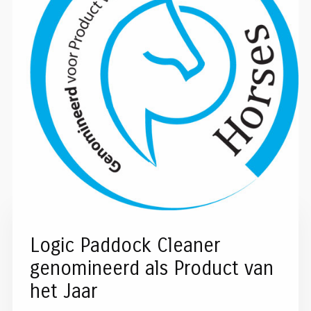
Logic Paddock Cleaner
genomineerd als Product van
het Jaar