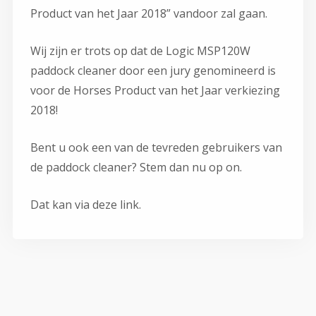
Product van het Jaar 2018” vandoor zal gaan.
Wij zijn er trots op dat de Logic MSP120W
paddock cleaner door een jury genomineerd is
voor de Horses Product van het Jaar verkiezing
2018!
Bent u ook een van de tevreden gebruikers van
de paddock cleaner? Stem dan nu op on.
Dat kan via deze link.